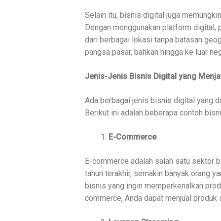
Selain itu, bisnis digital juga memungk
Dengan menggunakan platform digital, 
dari berbagai lokasi tanpa batasan geo
pangsa pasar, bahkan hingga ke luar neg
Jenis-Jenis Bisnis Digital yang Menja
Ada berbagai jenis bisnis digital yang 
Berikut ini adalah beberapa contoh bisni
E-Commerce
E-commerce adalah salah satu sektor b
tahun terakhir, semakin banyak orang y
bisnis yang ingin memperkenalkan prod
commerce, Anda dapat menjual produk se