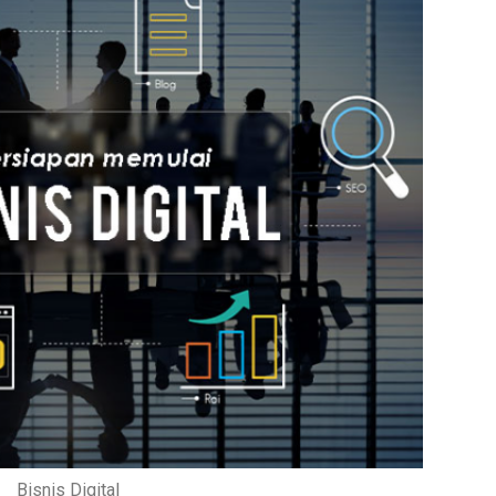
Bisnis Digital