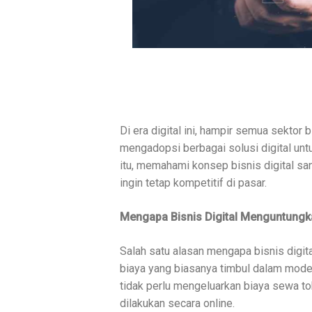
Di era digital ini, hampir semua sektor
mengadopsi berbagai solusi digital un
itu, memahami konsep bisnis digital sa
ingin tetap kompetitif di pasar.
Mengapa Bisnis Digital Menguntungk
Salah satu alasan mengapa bisnis digi
biaya yang biasanya timbul dalam model
tidak perlu mengeluarkan biaya sewa tok
dilakukan secara online.