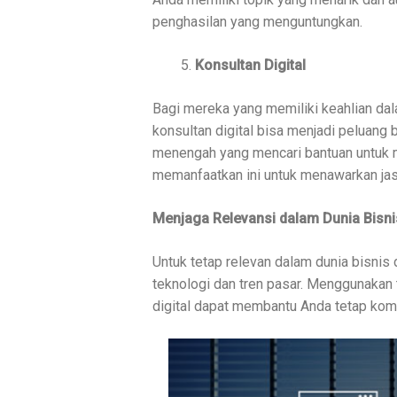
penghasilan yang menguntungkan.
Konsultan Digital
Bagi mereka yang memiliki keahlian dal
konsultan digital bisa menjadi peluang 
menengah yang mencari bantuan untuk 
memanfaatkan ini untuk menawarkan jas
Menjaga Relevansi dalam Dunia Bisnis
Untuk tetap relevan dalam dunia bisnis 
teknologi dan tren pasar. Menggunakan 
digital dapat membantu Anda tetap komp