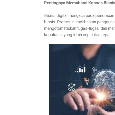
Pentingnya Memahami Konsep Bisnis 
Bisnis digital mengacu pada penerapan 
bisnis. Proses ini melibatkan penggun
mengotomatiskan tugas-tugas, dan men
keputusan yang lebih cepat dan tepat.