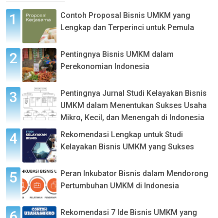
Contoh Proposal Bisnis UMKM yang
Lengkap dan Terperinci untuk Pemula
Pentingnya Bisnis UMKM dalam
Perekonomian Indonesia
Pentingnya Jurnal Studi Kelayakan Bisnis
UMKM dalam Menentukan Sukses Usaha
Mikro, Kecil, dan Menengah di Indonesia
Rekomendasi Lengkap untuk Studi
Kelayakan Bisnis UMKM yang Sukses
Peran Inkubator Bisnis dalam Mendorong
Pertumbuhan UMKM di Indonesia
Rekomendasi 7 Ide Bisnis UMKM yang