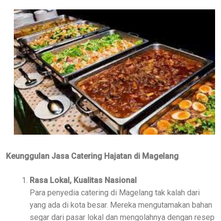
Keunggulan Jasa Catering Hajatan di Magelang
Rasa Lokal, Kualitas Nasional
Para penyedia catering di Magelang tak kalah dari
yang ada di kota besar. Mereka mengutamakan bahan
segar dari pasar lokal dan mengolahnya dengan resep